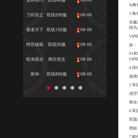
4)
10:00
3.
刀剑笑之
双线295服
08-06
合服
霸刀
10:00
同为
霸者天下
双线152服
08-06
VI
10:00
绝世秘籍
双线35服
08-06
如：
S1
10:00
航海霸业
廊坊堡垒
08-06
VI
4.排
170服
10:00
将神
双线866服
08-06
游戏
09:00
5.
清空
将在
6.
军团
例如：
7.邮