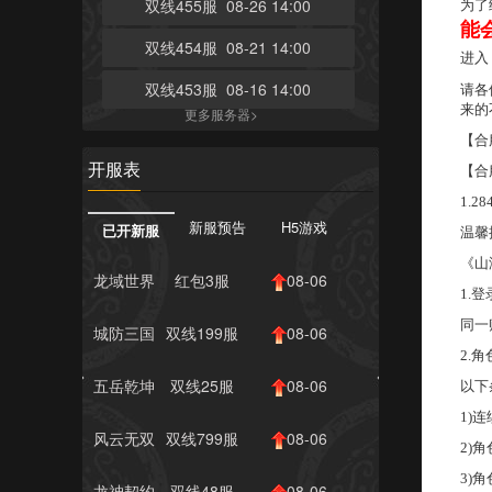
双线455服 08-26 14:00
为了
能
双线454服 08-21 14:00
进入
双线453服 08-16 14:00
请各
来的
更多服务器>
【合服
开服表
【合
1.2
新服预告
H5游戏
已开新服
温馨
《山
龙域世界
红包3服
08-06
1.
10:00
同一
城防三国
双线199服
08-06
2.
志
10:00
五岳乾坤
双线25服
08-06
以下
1)
10:00
风云无双
双线799服
08-06
2)角
10:00
3)
龙神契约
双线48服
08-06