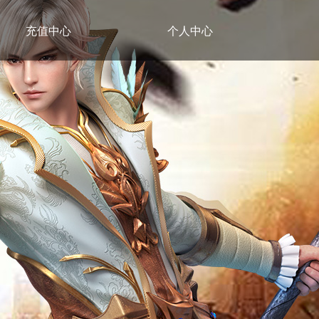
充值中心
个人中心