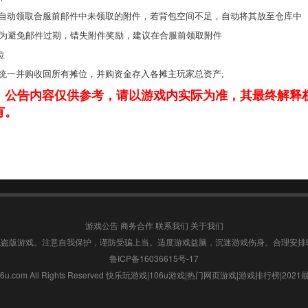
自动领取合服前邮件中未领取的附件，若背包空间不足，自动将其放至仓库中
：为避免邮件过期，错失附件奖励，建议在合服前领取附件
位
统一并购收回所有摊位，并购资金存入各摊主玩家总资产;
：公告内容仅供参考，请以游戏内实际为准，其最终解释
有。
游戏公告
商务合作
联系我们
关于我们
盗版游戏。注意自我保护，谨防受骗上当。适度游戏益脑，沉迷游戏伤身。合理安排
鲁ICP备16036615号-17
w.106u.com All Rights Reserved 快乐玩游戏|106u游戏|热门网页游戏|游戏排行榜