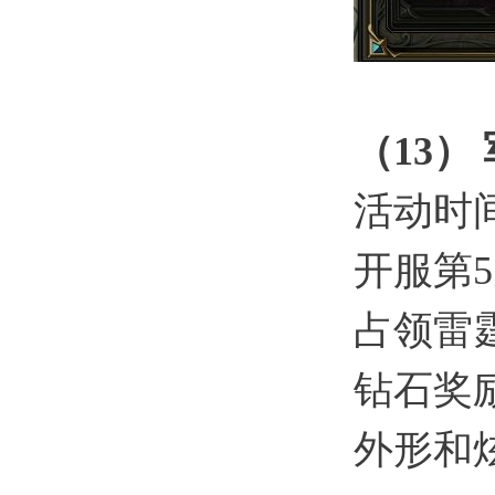
（13）
活动时
开服第
占领雷
钻石奖
外形和