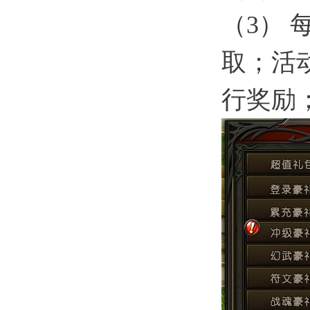
（3）
取；活
行奖励