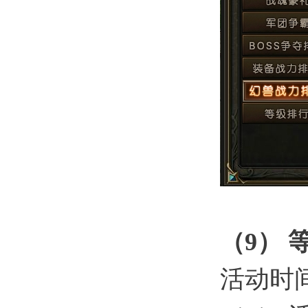
（9） 
活动时