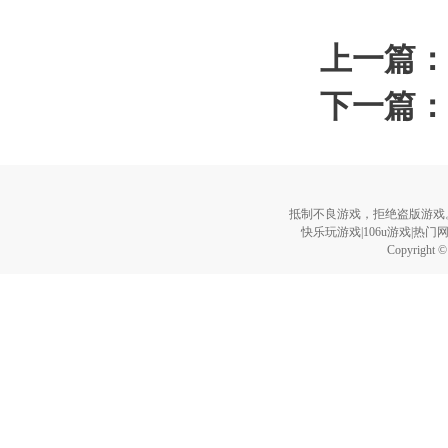
上一篇：
下一篇：
抵制不良游戏，拒绝盗版游戏
快乐玩游戏|106u游戏|热门网
Copyright 