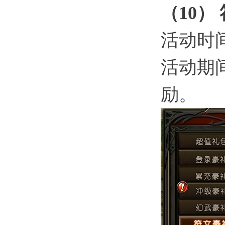
（10）
活动时
活动期
励。