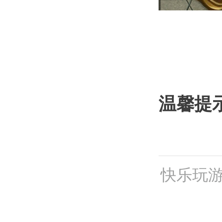
温馨提
快乐玩游