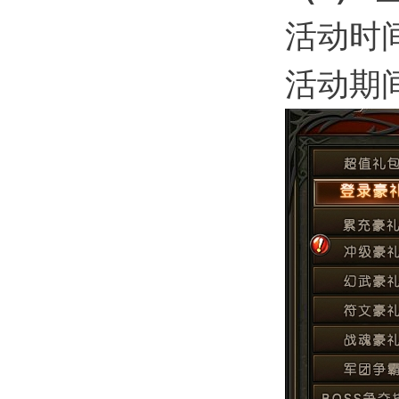
活动时
活动期