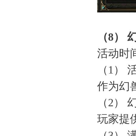
（8） 
活动时
（1）
作为幻
（2）
玩家提
（3）