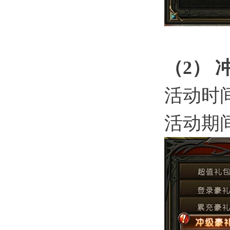
（2） 
活动时
活动期