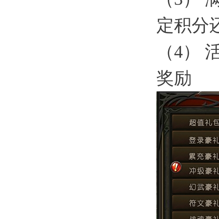
定积分
（4）
奖励