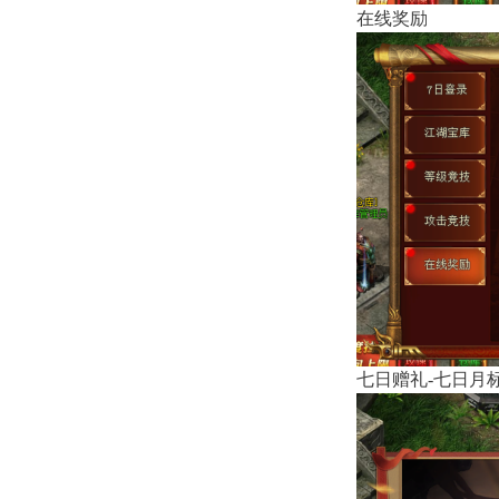
在线奖励
七日赠礼-七日月