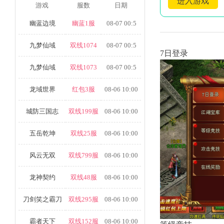
进入游戏
游戏
服数
日期
幽蓝边境
幽蓝1服
08-07 00:5
九梦仙域
双线1074
08-07 00:5
7日登录
九梦仙域
双线1073
08-07 00:5
龙域世界
红包3服
08-06 10:00
城防三国志
双线199服
08-06 10:00
五岳乾坤
双线25服
08-06 10:00
风云无双
双线799服
08-06 10:00
龙神契约
双线48服
08-06 10:00
刀剑笑之霸刀
双线295服
08-06 10:00
霸者天下
双线152服
08-06 10:00