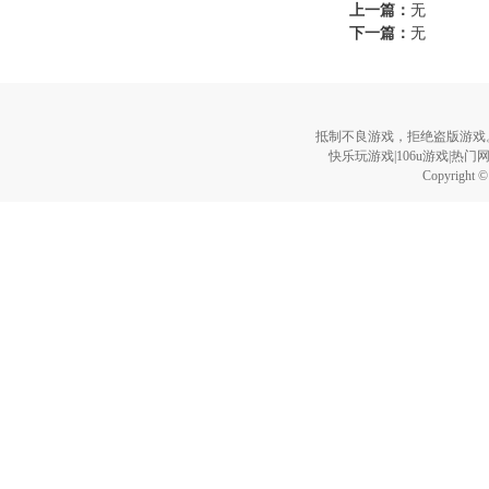
上一篇：
无
下一篇：
无
抵制不良游戏，拒绝盗版游戏
快乐玩游戏|106u游戏|热门网
Copyright 