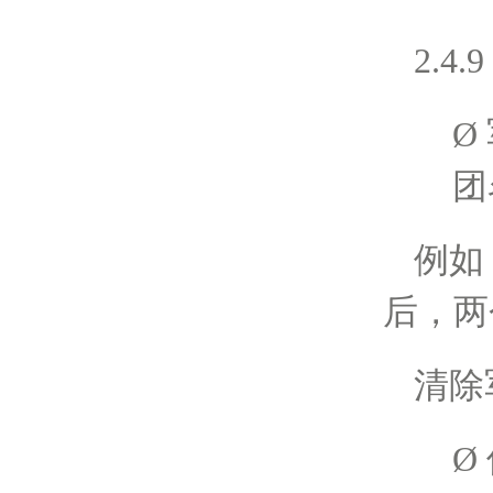
2.4.9
Ø
团
例如
后，两
清除
Ø