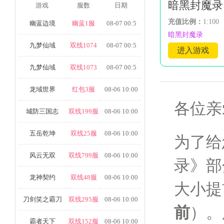
暗黑封魔录
游戏
服数
日期
充值比例：
1:100
幽蓝边境
幽蓝1服
08-07 00:5
暗黑封魔录
九梦仙域
双线1074
08-07 00:5
进入游戏
九梦仙域
双线1073
08-07 00:5
龙域世界
红包3服
08-06 10:00
各位亲
城防三国志
双线199服
08-06 10:00
五岳乾坤
双线25服
08-06 10:00
为了给
风云无双
双线799服
08-06 10:00
录》部
龙神契约
双线48服
08-06 10:00
大小提
刀剑笑之霸刀
双线295服
08-06 10:00
前
）。
霸者天下
双线152服
08-06 10:00