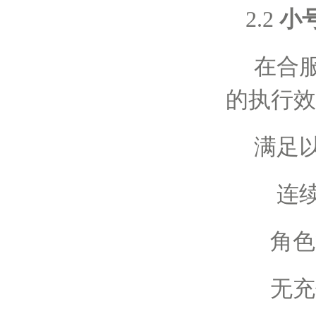
2.2
小
在合服
的执行效
满足以
连续未
角色
无充