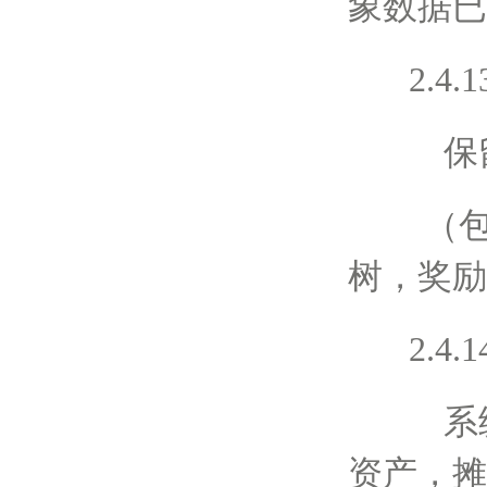
象数据已
2.4.
保留奖
（
树，奖励
2.4.
系统统
资产，摊