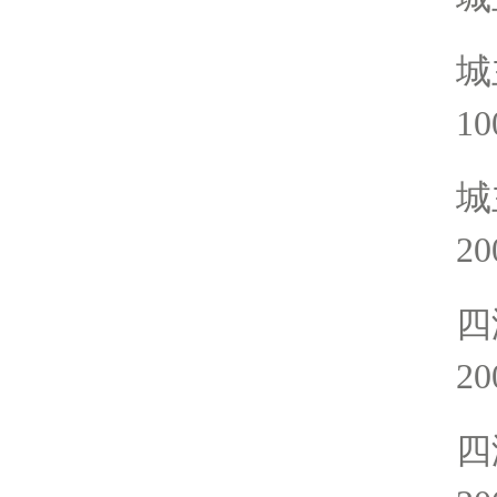
城
10
城
20
四
20
四