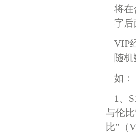
将在
字后
VI
随机
如：
1、
与伦比
比”（